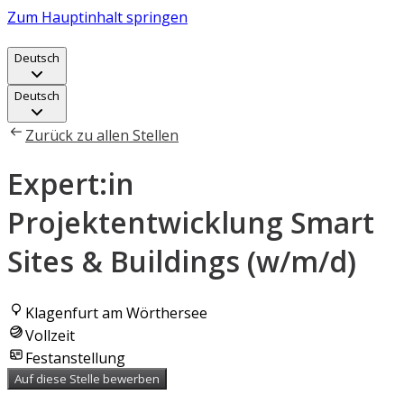
Zum Hauptinhalt springen
Deutsch
Deutsch
Zurück zu allen Stellen
Expert:in
Projektentwicklung Smart
Sites & Buildings (w/m/d)
Klagenfurt am Wörthersee
Vollzeit
Festanstellung
Auf diese Stelle bewerben