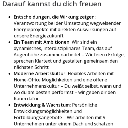
Darauf kannst du dich freuen
Entscheidungen, die Wirkung zeigen:
Verantwortung bei der Umsetzung wegweisender
Energieprojekte mit direkten Auswirkungen auf
unsere Energiezukunft
Ein Team mit Ambitionen:
Wir sind ein
dynamisches, interdisziplinäres Team, das auf
Augenhöhe zusammenarbeitet – Wir feiern Erfolge,
sprechen Klartext und gestalten gemeinsam den
nächsten Schritt
Moderne Arbeitskultur:
Flexibles Arbeiten mit
Home-Office Möglichkeiten und eine offene
Unternehmenskultur – Du weißt selbst, wann und
wo du am besten performst – wir geben dir den
Raum dafür
Entwicklung & Wachstum:
Persönliche
Entwicklungsmöglichkeiten und
Fortbildungsangebote – Wir arbeiten mit 9
Unternehmen unter einem Dach und schätzen