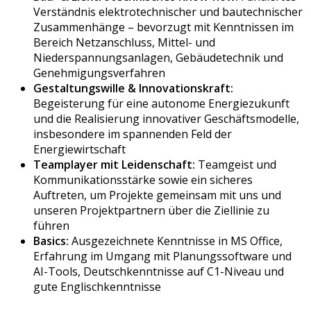
Verständnis elektrotechnischer und bautechnischer
Zusammenhänge – bevorzugt mit Kenntnissen im
Bereich Netzanschluss, Mittel- und
Niederspannungsanlagen, Gebäudetechnik und
Genehmigungsverfahren
Gestaltungswille & Innovationskraft:
Begeisterung für eine autonome Energiezukunft
und die Realisierung innovativer Geschäftsmodelle,
insbesondere im spannenden Feld der
Energiewirtschaft
Teamplayer mit Leidenschaft:
Teamgeist und
Kommunikationsstärke sowie ein sicheres
Auftreten, um Projekte gemeinsam mit uns und
unseren Projektpartnern über die Ziellinie zu
führen
Basics:
Ausgezeichnete Kenntnisse in MS Office,
Erfahrung im Umgang mit Planungssoftware und
AI-Tools, Deutschkenntnisse auf C1-Niveau und
gute Englischkenntnisse