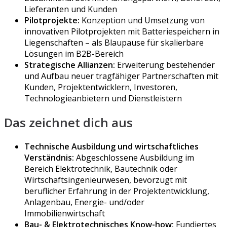
Lieferanten und Kunden
Pilotprojekte:
Konzeption und Umsetzung von
innovativen Pilotprojekten mit Batteriespeichern in
Liegenschaften – als Blaupause für skalierbare
Lösungen im B2B-Bereich
Strategische Allianzen:
Erweiterung bestehender
und Aufbau neuer tragfähiger Partnerschaften mit
Kunden, Projektentwicklern, Investoren,
Technologieanbietern und Dienstleistern
Das zeichnet dich aus
Technische Ausbildung und wirtschaftliches
Verständnis:
Abgeschlossene Ausbildung im
Bereich Elektrotechnik, Bautechnik oder
Wirtschaftsingenieurwesen, bevorzugt mit
beruflicher Erfahrung in der Projektentwicklung,
Anlagenbau, Energie- und/oder
Immobilienwirtschaft
Bau- & Elektrotechnisches Know-how:
Fundiertes