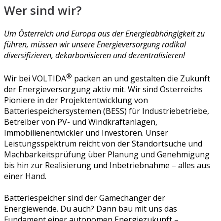
Wer sind wir?
Um Österreich und Europa aus der Energieabhängigkeit zu
führen, müssen wir unsere Energieversorgung radikal
diversifizieren, dekarbonisieren und dezentralisieren!
®
Wir bei VOLTIDA
packen an und gestalten die Zukunft
der Energieversorgung aktiv mit. Wir sind Österreichs
Pioniere in der Projektentwicklung von
Batteriespeichersystemen (BESS) für Industriebetriebe,
Betreiber von PV- und Windkraftanlagen,
Immobilienentwickler und Investoren. Unser
Leistungsspektrum reicht von der Standortsuche und
Machbarkeitsprüfung über Planung und Genehmigung
bis hin zur Realisierung und Inbetriebnahme – alles aus
einer Hand.
Batteriespeicher sind der Gamechanger der
Energiewende. Du auch? Dann bau mit uns das
Fundament einer autonomen Energiezukunft –