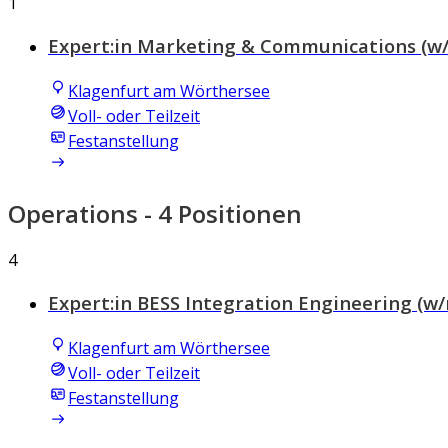
1
Expert:in Marketing & Communications (w
Klagenfurt am Wörthersee
Voll- oder Teilzeit
Festanstellung
Operations
- 4 Positionen
4
Expert:in BESS Integration Engineering (w
Klagenfurt am Wörthersee
Voll- oder Teilzeit
Festanstellung