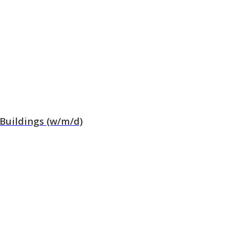
 Buildings (w/m/d)