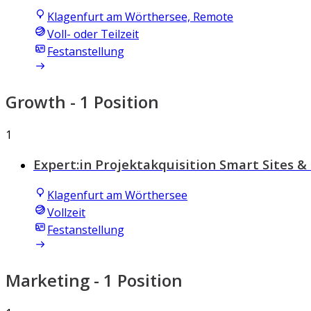
Klagenfurt am Wörthersee, Remote
Voll- oder Teilzeit
Festanstellung
Growth
- 1 Position
1
Expert:in Projektakquisition Smart Sites &
Klagenfurt am Wörthersee
Vollzeit
Festanstellung
Marketing
- 1 Position